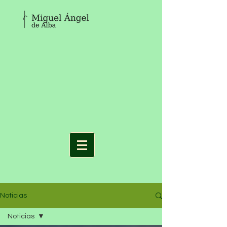
Noticias
Noticias