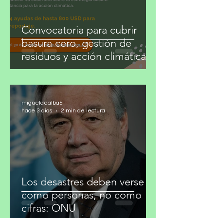
Convocatoria para cubrir
basura cero, gestión de
residuos y acción climática
migueldealba5
hace 3 días
2 min de lectura
Los desastres deben verse
como personas, no como