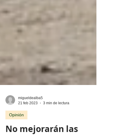
migueldealba5
21 feb 2023
3 min de lectura
Opinión