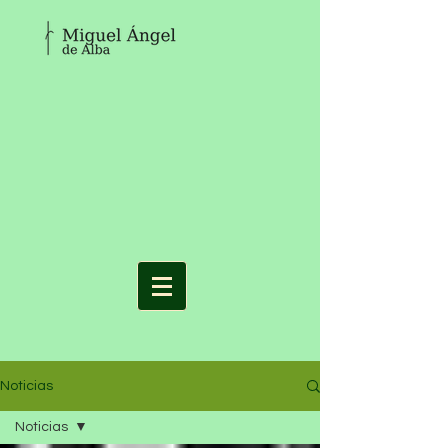
Noticias
Noticias