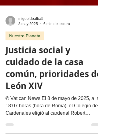
migueldealba5
8 may 2025
6 min de lectura
Nuestro Planeta
Justicia social y
cuidado de la casa
común, prioridades de
León XIV
© Vatican News El 8 de mayo de 2025, a las
18:07 horas (hora de Roma), el Colegio de
Cardenales eligió al cardenal Robert
Francois...