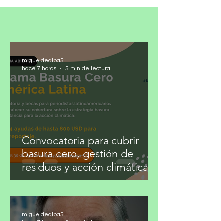
migueldealba5
hace 7 horas
5 min de lectura
Convocatoria para cubrir
basura cero, gestión de
residuos y acción climática