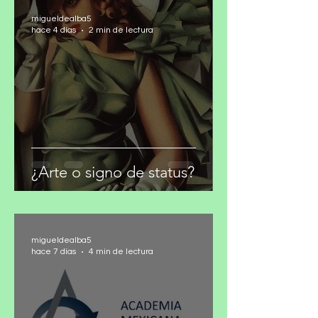
migueldealba5
hace 4 días
2 min de lectura
¿Arte o signo de status?
migueldealba5
hace 7 días
4 min de lectura