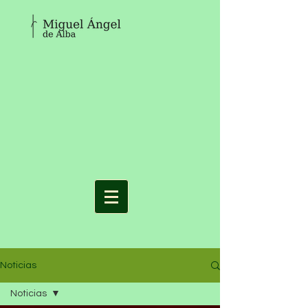
Noticias
Noticias