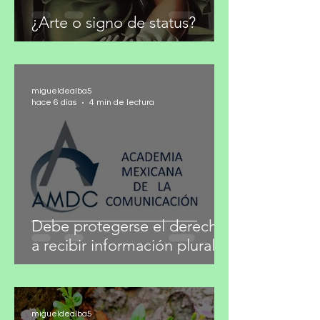
¿Arte o signo de status?
migueldealba5
hace 6 días
4 min de lectura
Debe protegerse el derecho
a recibir información plural