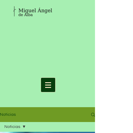
Noticias
Noticias