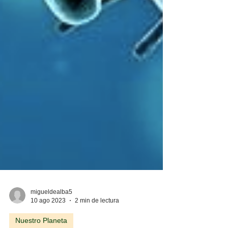
migueldealba5
10 ago 2023
2 min de lectura