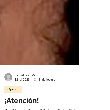
migueldealba5
12 jul 2023
3 min de lectura
Opinión