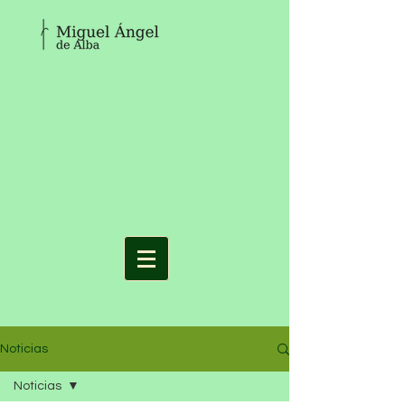
Noticias
Noticias