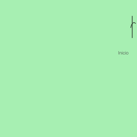
Inicio