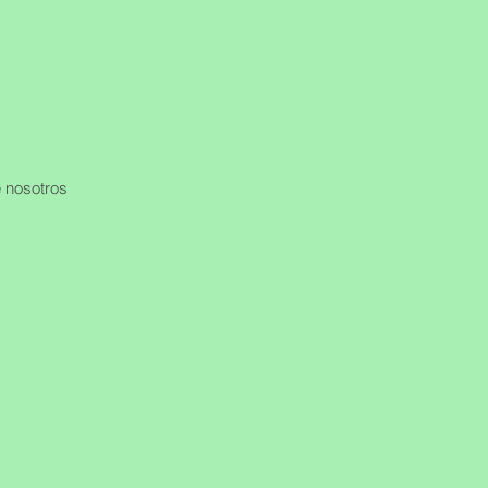
 nosotros