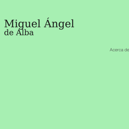
Acerca de