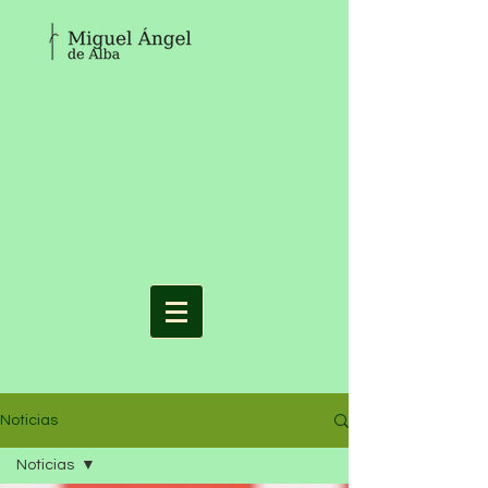
Noticias
Noticias