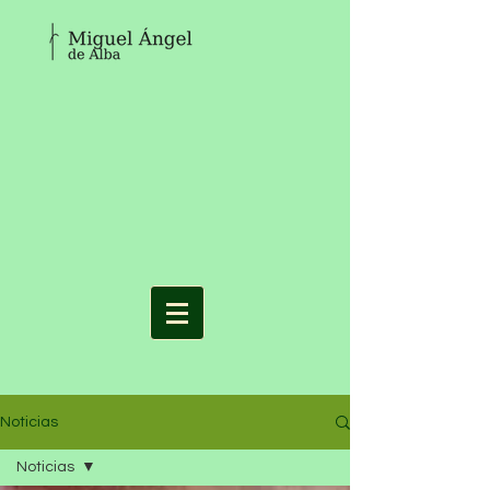
Noticias
Noticias