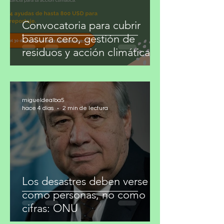
Convocatoria para cubrir
basura cero, gestión de
residuos y acción climática
migueldealba5
hace 4 días
2 min de lectura
Los desastres deben verse
como personas, no como