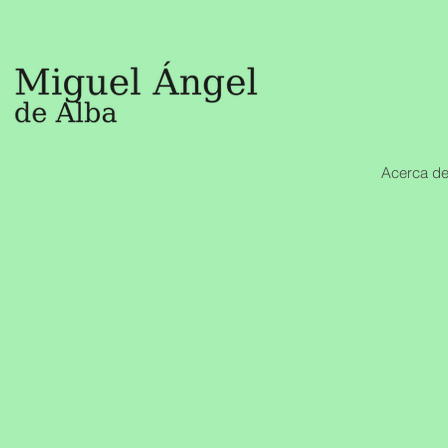
Acerca de