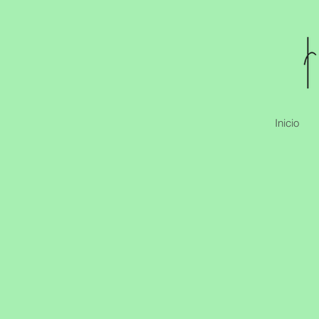
Inicio