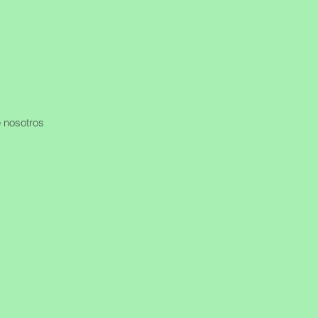
 nosotros