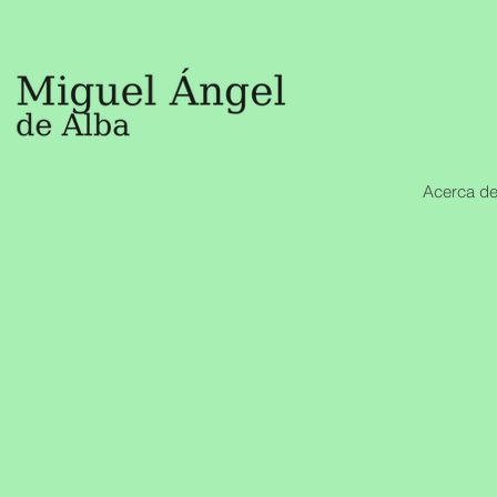
Acerca de