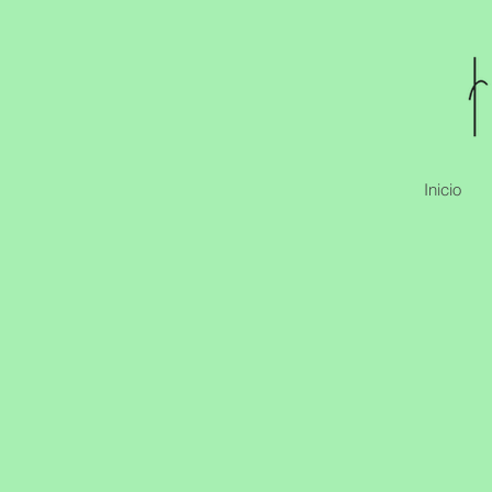
Inicio