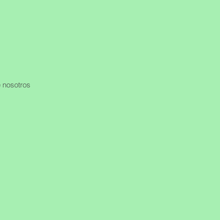
 nosotros