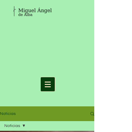
Noticias
Noticias