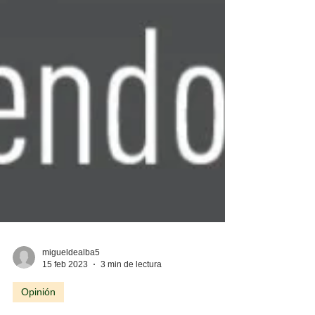
migueldealba5
15 feb 2023
3 min de lectura
Opinión