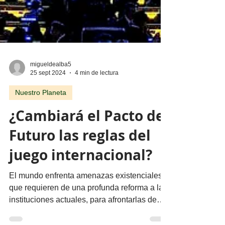
migueldealba5
25 sept 2024
4 min de lectura
Nuestro Planeta
¿Cambiará el Pacto del
Futuro las reglas del
juego internacional?
El mundo enfrenta amenazas existenciales
que requieren de una profunda reforma a las
instituciones actuales, para afrontarlas de