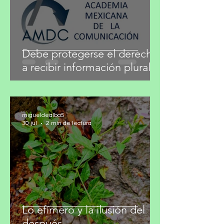
Debe protegerse el derecho
a recibir información plural
migueldealba5
30 jul
2 min de lectura