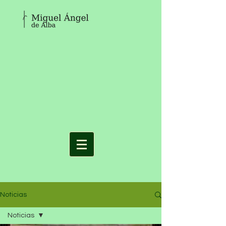
Noticias
Noticias