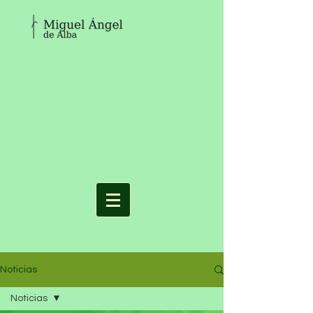
Noticias
Noticias