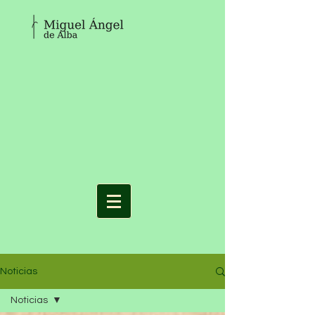
Noticias
Noticias