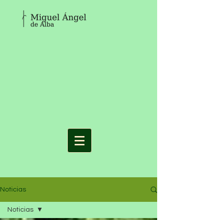
Noticias
Noticias