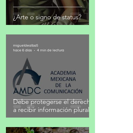
¿Arte o signo de status?
migueldealba5
hace 6 días
4 min de lectura
Debe protegerse el derecho
a recibir información plural