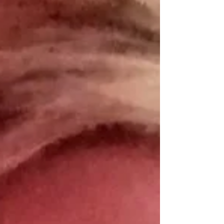
semanas