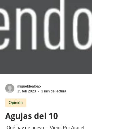
migueldealba5
15 feb 2023
3 min de lectura
Opinión