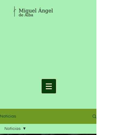
Noticias
Noticias