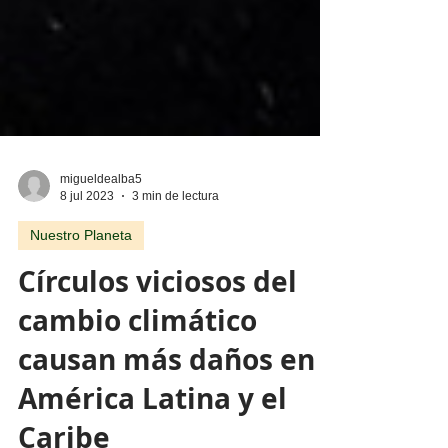
migueldealba5
8 jul 2023
3 min de lectura
Nuestro Planeta
Círculos viciosos del
cambio climático
causan más daños en
América Latina y el