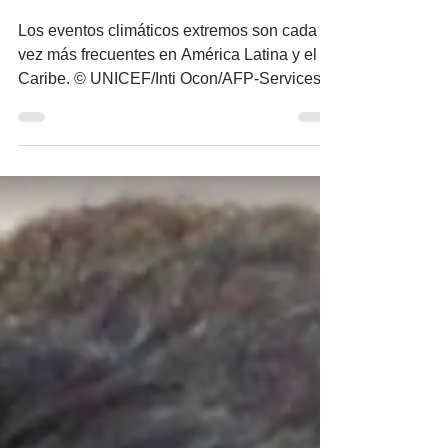
Caribe
Los eventos climáticos extremos son cada
vez más frecuentes en América Latina y el
Caribe. © UNICEF/Inti Ocon/AFP-Services A
medida que...