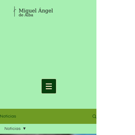
Noticias
Noticias