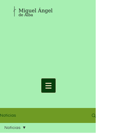
Noticias
Noticias