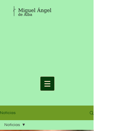
Noticias
Noticias