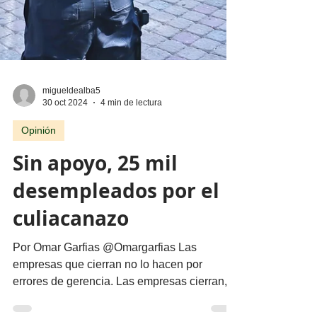
migueldealba5
30 oct 2024
4 min de lectura
Opinión
Sin apoyo, 25 mil
desempleados por el