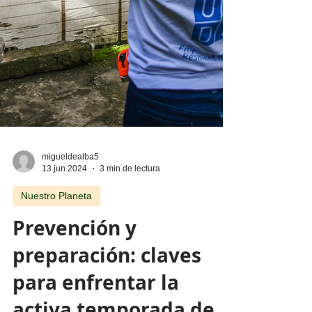
migueldealba5
13 jun 2024
3 min de lectura