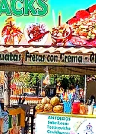
construcción de paz en di