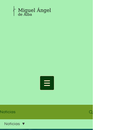
Noticias
Noticias