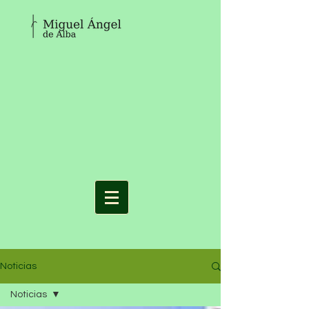
Noticias
Noticias