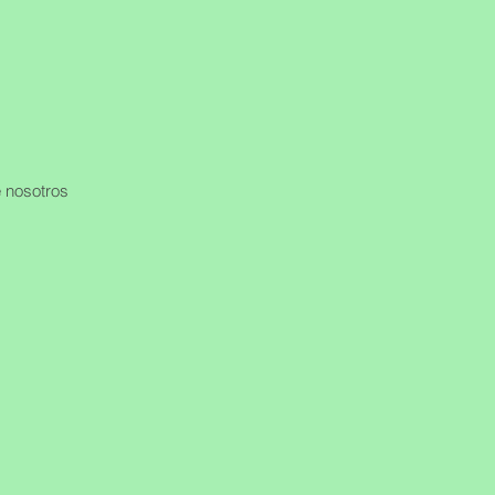
 nosotros