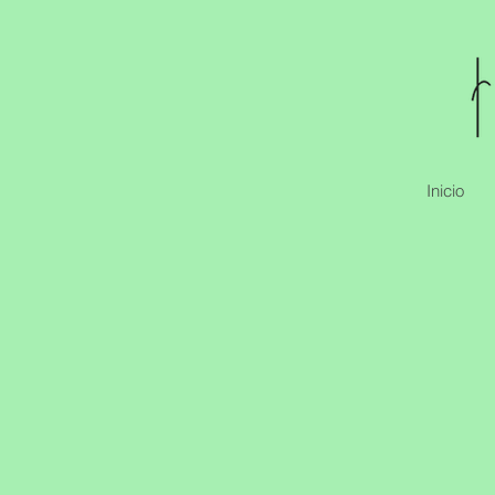
Inicio