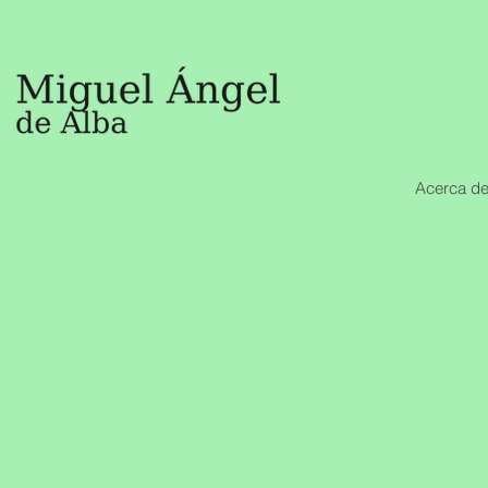
Acerca de