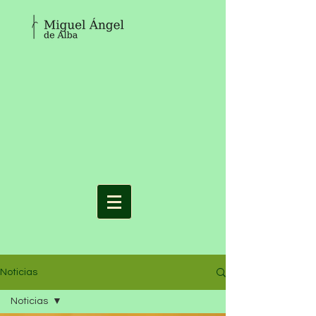
Noticias
Noticias