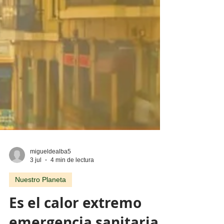
migueldealba5
3 jul
4 min de lectura
Nuestro Planeta
Es el calor extremo