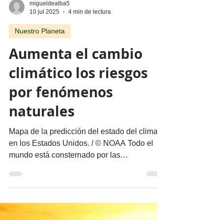
migueldealba5
10 jul 2025
4 min de lectura
Nuestro Planeta
Aumenta el cambio
climático los riesgos
por fenómenos
naturales
Mapa de la predicción del estado del clima
en los Estados Unidos. / © NOAA Todo el