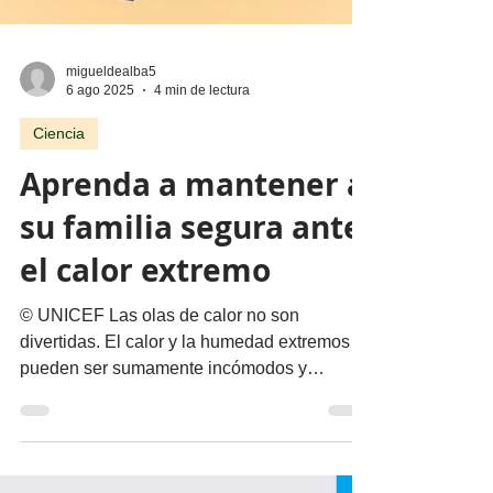
migueldealba5
6 ago 2025
4 min de lectura
Ciencia
Aprenda a mantener a
su familia segura ante
el calor extremo
© UNICEF Las olas de calor no son
divertidas. El calor y la humedad extremos
pueden ser sumamente incómodos y
suponer graves riesgos para...