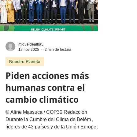
migueldealba5
12 nov 2025
2 min de lectura
Nuestro Planeta
Piden acciones más
humanas contra el
cambio climático