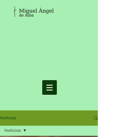
Noticias
Noticias