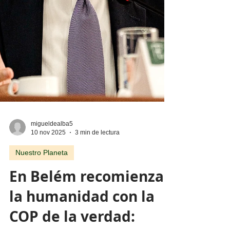
migueldealba5
10 nov 2025
3 min de lectura
Nuestro Planeta