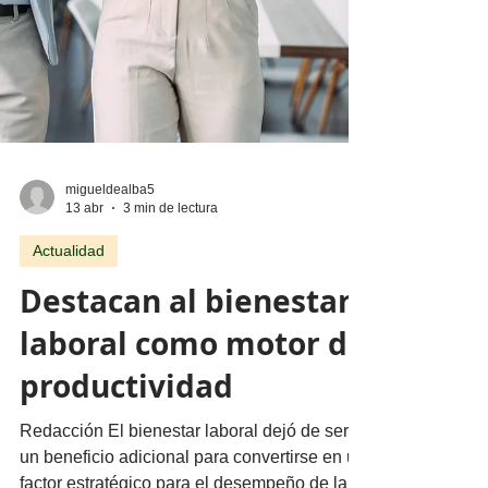
migueldealba5
13 abr
3 min de lectura
Actualidad