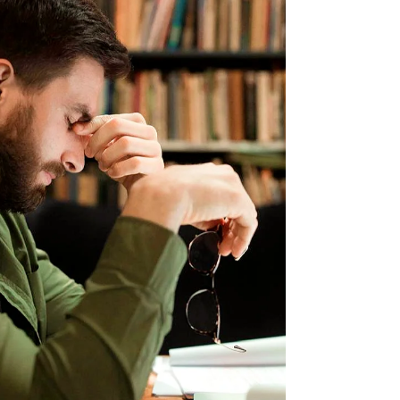
los modelos educativos hacia esquemas que
integran la experiencia real desde la
formación. Más que un problema de falta de
talento, el escenario refleja una transición en
la forma de construir la