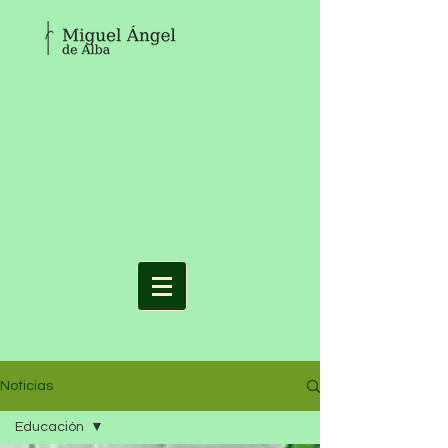
Noticias
Educación