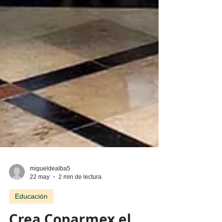
migueldealba5
22 may
2 min de lectura
Educación