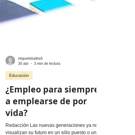
migueldealba5
30 abr
3 min de lectura
Educación
¿Empleo para siempre
a emplearse de por
vida?