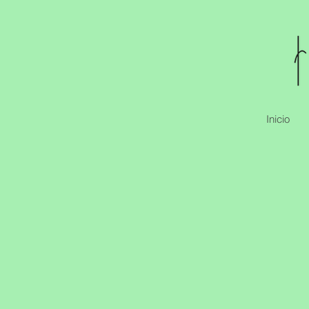
Inicio