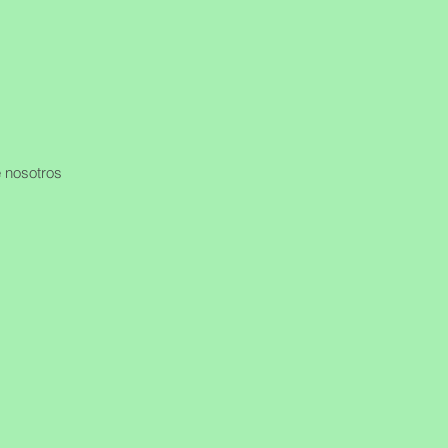
 nosotros