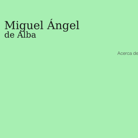
Acerca de